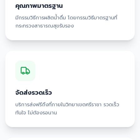
คุณภาพมาตรฐาน
มีกรรมวิธีการผลิตน้ำดื่ม โดยกรรมวิธีมาตรฐานที่
กระทรวงสาธารณสุขรับรอง
จัดส่งรวดเร็ว
บริการส่งฟรีถึงที่ภายในวิทยาเขตศรีราชา รวดเร็ว
ทันใจ ไม่ต้องรอนาน